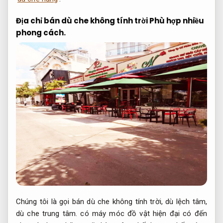
Địa chỉ bán dù che không tính trời
Phù hợp nhiều
phong cách.
Chúng tôi là gọi bán dù che không tính trời, dù lệch tâm,
dù che trung tâm. có máy móc đồ vật hiện đại có đến