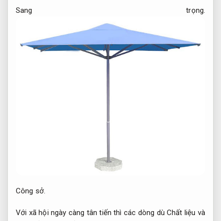
Sang trọng.
Công sở.
Với xã hội ngày càng tân tiến thì các dòng dù Chất liệu và