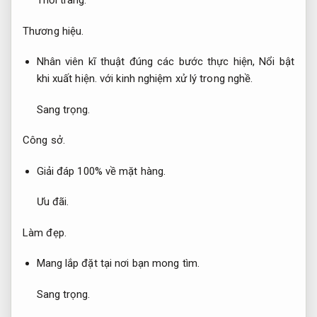
Thời trang.
Thương hiệu.
Nhân viên kĩ thuật đúng các bước thực hiện,
Nổi bật
khi xuất hiện.
với kinh nghiệm xử lý trong nghề.
Sang trọng.
Công sở.
Giải đáp 100% về mặt hàng.
Ưu đãi.
Làm đẹp.
Mang lắp đặt tại nơi bạn mong tìm.
Sang trọng.