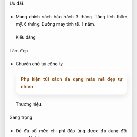
Ưu đãi.
Mang chính sách bảo hành 3 tháng,
Tăng tính thẩm
mỹ.
6 tháng,
Đường may tinh tế.
1 năm.
Kiểu dáng.
Làm đẹp.
Chuyên chở tại công ty.
Phụ kiện túi xách đa dạng mẫu mã đẹp tự
nhiên
Thương hiệu.
Sang trọng.
Đủ đa số mức chi phí đáp ứng được đa dạng đối