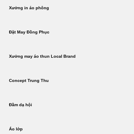
Xưởng in áo phông
Đặt May Đồng Phục
Xưởng may áo thun Local Brand
Concept Trung Thu
Đầm dạ hội
Áo lớp