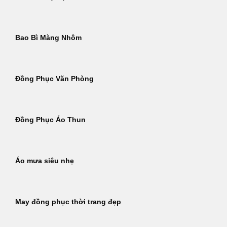
Bao Bì Màng Nhôm
Đồng Phục Văn Phòng
Đồng Phục Áo Thun
Áo mưa siêu nhẹ
May đồng phục thời trang đẹp