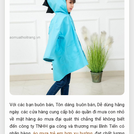
Với các bạn buôn bán,
Tôn dáng.
buôn bán,
Dễ dùng hằng
ngày.
các cửa hàng cung cấp bộ áo quần đi mưa con nhỏ